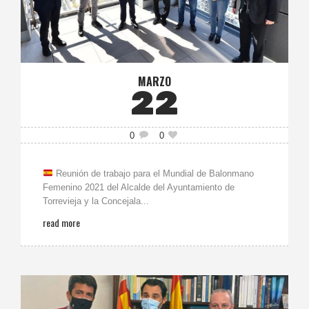
MARZO
22
0
0
Reunión de trabajo para el Mundial de Balonmano
Femenino 2021 del Alcalde del Ayuntamiento de
Torrevieja y la Concejala...
read more