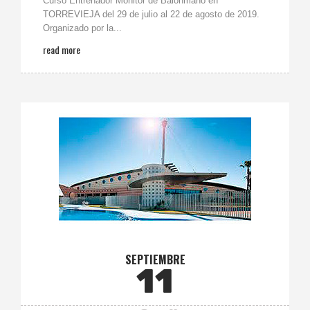
Curso Entrenador Monitor de Balonmano en
TORREVIEJA del 29 de julio al 22 de agosto de 2019.
Organizado por la...
read more
SEPTIEMBRE
11