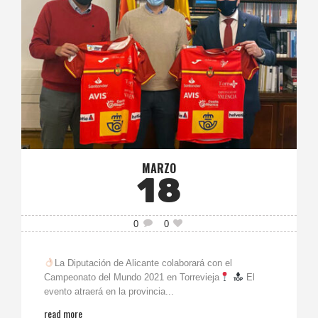
MARZO
18
0
0
La Diputación de Alicante colaborará con el
Campeonato del Mundo 2021 en Torrevieja
El
evento atraerá en la provincia...
read more