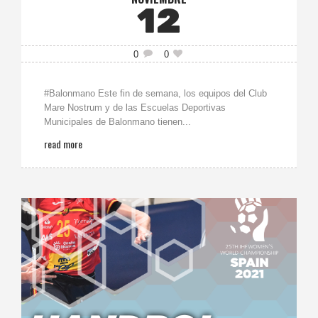
12
0
0
#Balonmano Este fin de semana, los equipos del Club
Mare Nostrum y de las Escuelas Deportivas
Municipales de Balonmano tienen...
read more