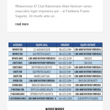
#Balonmano El Club Balonmano Mare Nostrum sénior
masculino logró imponerse por – al Fertiberia Puerto
Sagunto. Un triunfo ante un...
read more
NOVIEMBRE