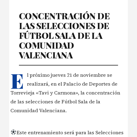
CONCENTRACIÓN DE
LAS SELECCIONES DE
FÚTBOL SALA DE LA
COMUNIDAD
VALENCIANA
E
l próximo jueves 21 de noviembre se
realizará, en el Palacio de Deportes de
Torrevieja «Tavi y Carmona», la concentración
de las selecciones de Fútbol Sala de la
Comunidad Valenciana.
Este entrenamiento será para las Selecciones