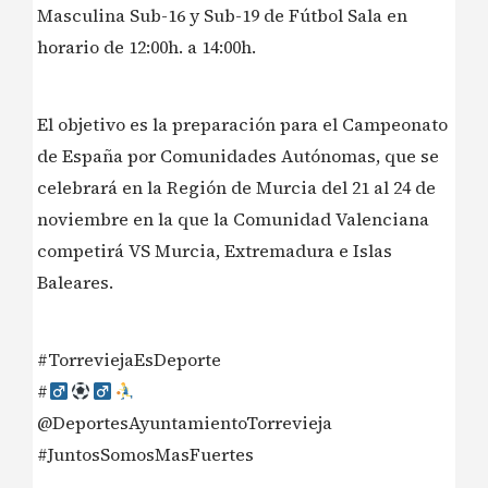
Masculina Sub-16 y Sub-19 de Fútbol Sala en
horario de 12:00h. a 14:00h.
El objetivo es la preparación para el Campeonato
de España por Comunidades Autónomas, que se
celebrará en la Región de Murcia del 21 al 24 de
noviembre en la que la Comunidad Valenciana
competirá VS Murcia, Extremadura e Islas
Baleares.
#TorreviejaEsDeporte
#‍
@DeportesAyuntamientoTorrevieja
#JuntosSomosMasFuertes