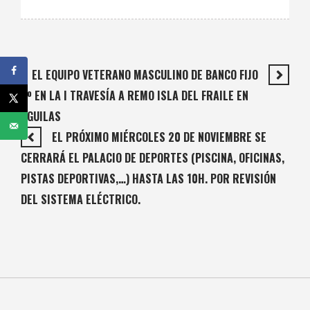
EL EQUIPO VETERANO MASCULINO DE BANCO FIJO
3º EN LA I TRAVESÍA A REMO ISLA DEL FRAILE EN
ÁGUILAS
EL PRÓXIMO MIÉRCOLES 20 DE NOVIEMBRE SE
CERRARÁ EL PALACIO DE DEPORTES (PISCINA, OFICINAS,
PISTAS DEPORTIVAS,…) HASTA LAS 10H. POR REVISIÓN
DEL SISTEMA ELÉCTRICO.