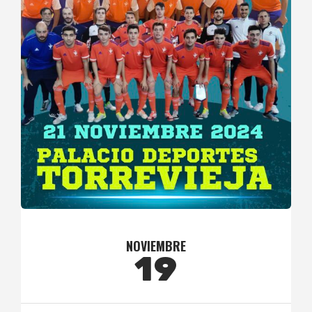
NOVIEMBRE
19