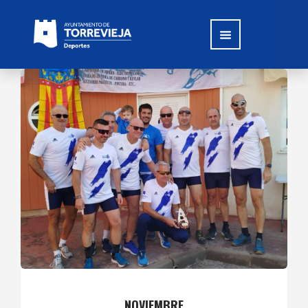
NOVIEMBRE