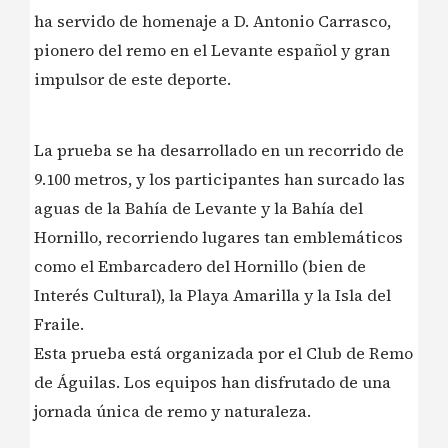
ha servido de homenaje a D. Antonio Carrasco,
pionero del remo en el Levante español y gran
impulsor de este deporte.
La prueba se ha desarrollado en un recorrido de
9.100 metros, y los participantes han surcado las
aguas de la Bahía de Levante y la Bahía del
Hornillo, recorriendo lugares tan emblemáticos
como el Embarcadero del Hornillo (bien de
Interés Cultural), la Playa Amarilla y la Isla del
Fraile.
Esta prueba está organizada por el Club de Remo
de Águilas. Los equipos han disfrutado de una
jornada única de remo y naturaleza.