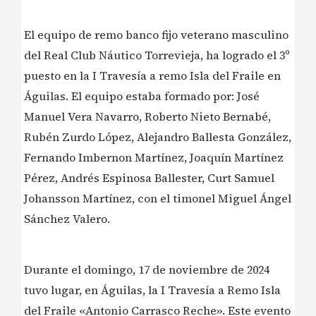
El equipo de remo banco fijo veterano masculino
del Real Club Náutico Torrevieja, ha logrado el 3º
puesto en la I Travesía a remo Isla del Fraile en
Águilas. El equipo estaba formado por: José
Manuel Vera Navarro, Roberto Nieto Bernabé,
Rubén Zurdo López, Alejandro Ballesta González,
Fernando Imbernon Martínez, Joaquín Martínez
Pérez, Andrés Espinosa Ballester, Curt Samuel
Johansson Martínez, con el timonel Miguel Ángel
Sánchez Valero.
Durante el domingo, 17 de noviembre de 2024
tuvo lugar, en Águilas, la I Travesía a Remo Isla
del Fraile «Antonio Carrasco Reche». Este evento