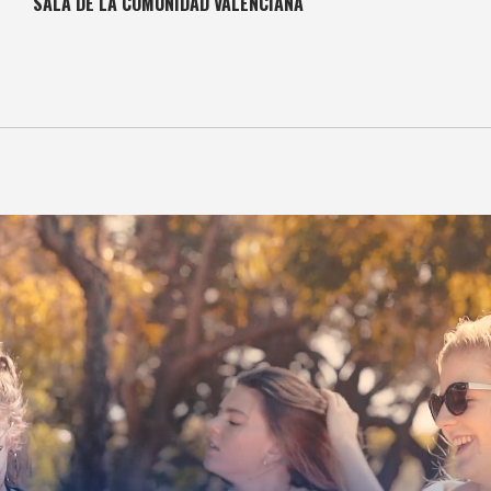
SALA DE LA COMUNIDAD VALENCIANA