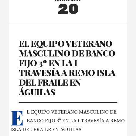
20
EL EQUIPO VETERANO
MASCULINO DE BANCO
FIJO 3º EN LA I
TRAVESÍA A REMO ISLA
DEL FRAILE EN
ÁGUILAS
E
L EQUIPO VETERANO MASCULINO DE
BANCO FIJO 3º EN LA I TRAVESÍA A REMO
ISLA DEL FRAILE EN ÁGUILAS