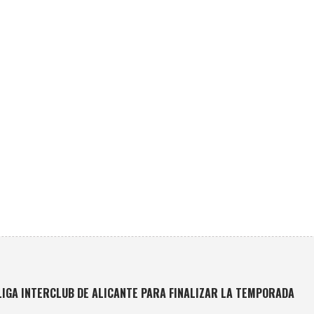
LIGA INTERCLUB DE ALICANTE PARA FINALIZAR LA TEMPORADA