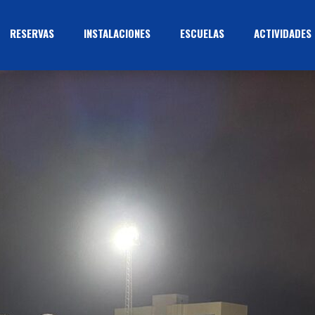
RESERVAS
INSTALACIONES
ESCUELAS
ACTIVIDADES