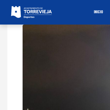
INICIO