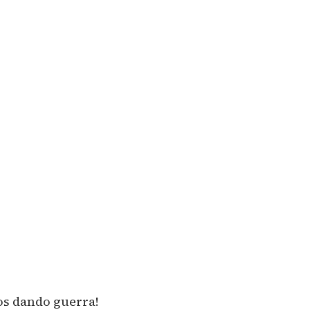
os dando guerra!