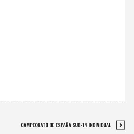
CAMPEONATO DE ESPAÑA SUB-14 INDIVIDUAL