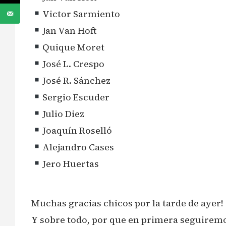
Victor Sarmiento
Jan Van Hoft
Quique Moret
José L. Crespo
José R. Sánchez
Sergio Escuder
Julio Diez
Joaquín Roselló
Alejandro Cases
Jero Huertas
Muchas gracias chicos por la tarde de ayer!
Y sobre todo, por que en primera seguirem