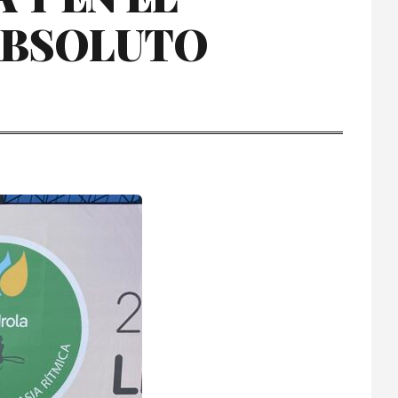
ABSOLUTO