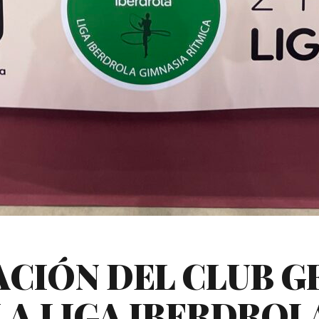
CIÓN DEL CLUB GR
LA LIGA IBERDROLA