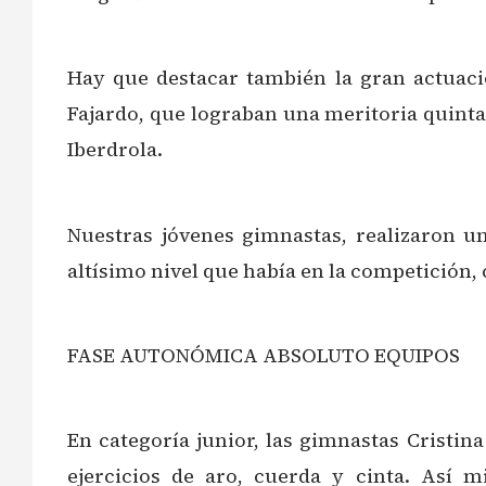
Hay que destacar también la gran actuac
Fajardo, que lograban una meritoria quinta 
Iberdrola.
Nuestras jóvenes gimnastas, realizaron u
altísimo nivel que había en la competición,
FASE AUTONÓMICA ABSOLUTO EQUIPOS
En categoría junior, las gimnastas Cristi
ejercicios de aro, cuerda y cinta. Así 