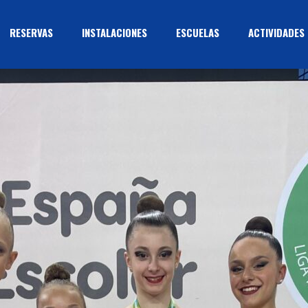
RESERVAS
INSTALACIONES
ESCUELAS
ACTIVIDADES