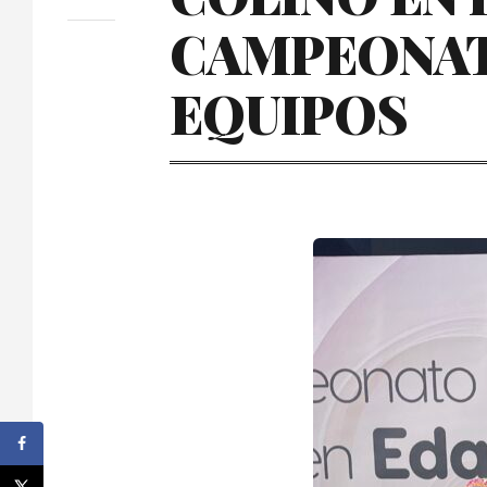
CAMPEONA
EQUIPOS