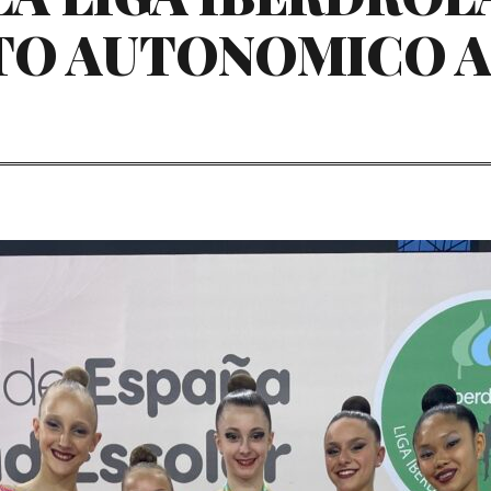
TO AUTONOMICO 