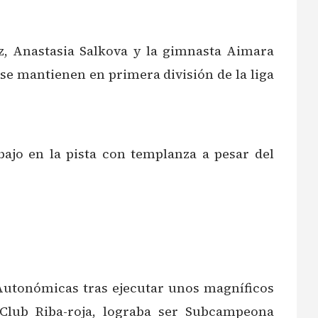
, Anastasia Salkova y la gimnasta Aimara
 se mantienen en primera división de la liga
ajo en la pista con templanza a pesar del
 Autonómicas tras ejecutar unos magníficos
 Club Riba-roja, lograba ser Subcampeona