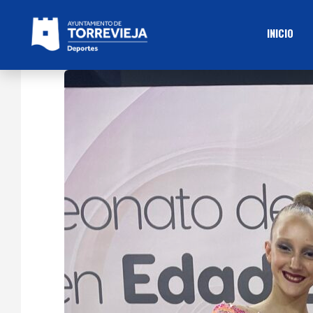
INICIO