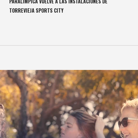
PARALÍMPICA VUELVE A LAS INSTALACIONES DE
TORREVIEJA SPORTS CITY