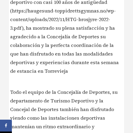
deportivo con casi 100 años de antigüedad
(https://haugesund-toppidrettsgymnas.no/wp-
content/uploads/2022/11/HTG-brosjyre-2022-
3.pdf), ha mostrado su plena satisfacción y ha
agradecido a la Concejalía de Deportes su
colaboración y la perfecta coordinación de la
que han disfrutado en todas las modalidades
deportivas y experiencias durante esta semana
de estancia en Torrevieja
Todo el equipo de la Concejalía de Deportes, su
departamento de Turismo Deportivo y la
Concejal de Deportes también han disfrutado
viendo como las instalaciones deportivas
mantenían un ritmo extraordinario y