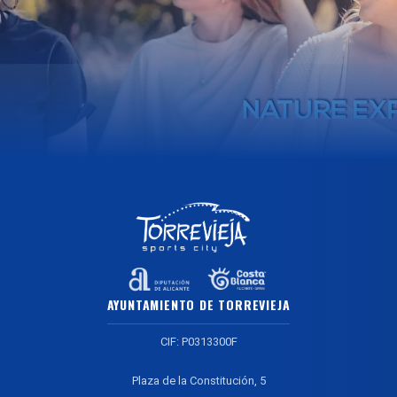
AYUNTAMIENTO DE TORREVIEJA
CIF: P0313300F
Plaza de la Constitución, 5