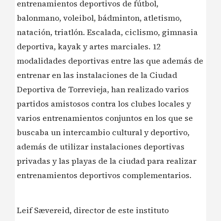
entrenamientos deportivos de fútbol,
balonmano, voleibol, bádminton, atletismo,
natación, triatlón. Escalada, ciclismo, gimnasia
deportiva, kayak y artes marciales. 12
modalidades deportivas entre las que además de
entrenar en las instalaciones de la Ciudad
Deportiva de Torrevieja, han realizado varios
partidos amistosos contra los clubes locales y
varios entrenamientos conjuntos en los que se
buscaba un intercambio cultural y deportivo,
además de utilizar instalaciones deportivas
privadas y las playas de la ciudad para realizar
entrenamientos deportivos complementarios.
️Leif Sævereid, director de este instituto