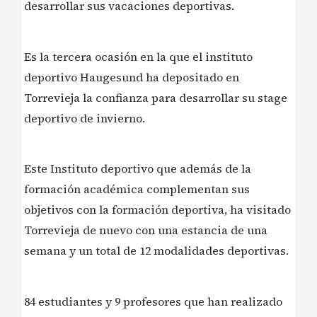
desarrollar sus vacaciones deportivas.
Es la tercera ocasión en la que el instituto
deportivo Haugesund ha depositado en
Torrevieja la confianza para desarrollar su stage
deportivo de invierno.
‍Este Instituto deportivo que además de la
formación académica complementan sus
objetivos con la formación deportiva, ha visitado
Torrevieja de nuevo con una estancia de una
semana y un total de 12 modalidades deportivas.
‍84 estudiantes y 9 profesores que han realizado