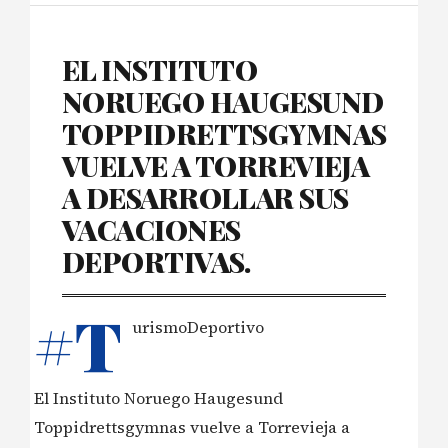
EL INSTITUTO
NORUEGO HAUGESUND
TOPPIDRETTSGYMNAS
VUELVE A TORREVIEJA
A DESARROLLAR SUS
VACACIONES
DEPORTIVAS.
#T
urismoDeportivo
El Instituto Noruego Haugesund
Toppidrettsgymnas vuelve a Torrevieja a