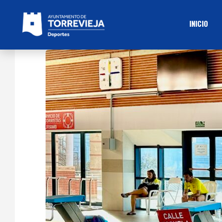
INICIO