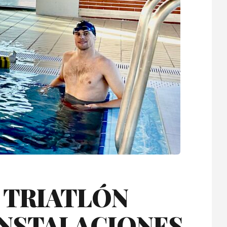
 TRIATLÓN
INSTALACIONES