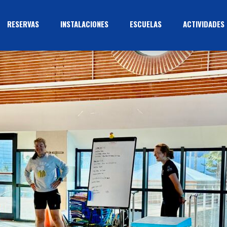
RESERVAS
INSTALACIONES
ESCUELAS
ACTIVIDADES