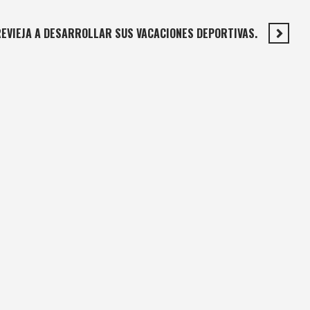
EVIEJA A DESARROLLAR SUS VACACIONES DEPORTIVAS.