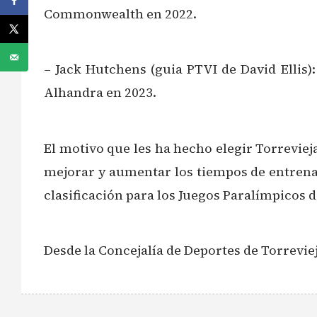
Commonwealth en 2022.
– Jack Hutchens (guia PTVI de David Ellis):
Alhandra en 2023.
El motivo que les ha hecho elegir Torreviej
mejorar y aumentar los tiempos de entrenami
clasificación para los Juegos Paralímpicos d
Desde la Concejalía de Deportes de Torrevie