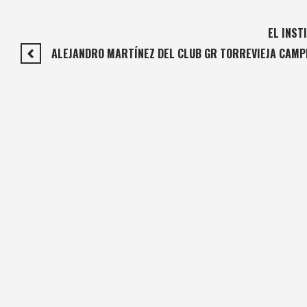
EL INST
ALEJANDRO MARTÍNEZ DEL CLUB GR TORREVIEJA CAM