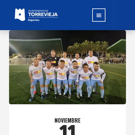
NOVIEMBRE
11