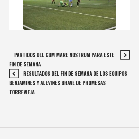
PARTIDOS DEL CBM MARE NOSTRUM PARA ESTE
FIN DE SEMANA
RESULTADOS DEL FIN DE SEMANA DE LOS EQUIPOS
BENJAMINES Y ALEVINES BRAVE DE PROMESAS
TORREVIEJA