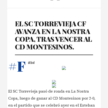
EL SC TORREVIEJA CF
AVANZA EN LA NOSTRA
COPA, TRAS VENCER AL
CD MONTESINOS.
#F
útbol
El SC Torrevieja pasó de ronda en La Nostra
Copa, luego de ganar al CD Montesinos por 2-0,
en el partido que se celebró ayer en el Esteban