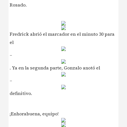
Rosado.
Fredrick abrió el marcador en el minuto 30 para
el
–
. Ya en la segunda parte, Gonzalo anotó el
–
definitivo.
¡Enhorabuena, equipo!