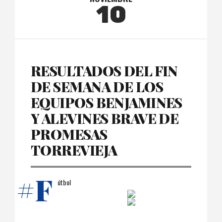
10
RESULTADOS DEL FIN
DE SEMANA DE LOS
EQUIPOS BENJAMINES
Y ALEVINES BRAVE DE
PROMESAS
TORREVIEJA
#F
útbol