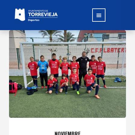
NOVIEMBRE