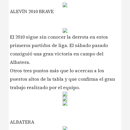
ALEVÍN 2010 BRAVE
El 2010 sigue sin conocer la derrota en estos
primeros partidos de liga. El sábado pasado
consiguió una gran victoria en campo del
Albatera.
Otros tres puntos más que lo acercan a los
puestos altos de la tabla y que confirma el gran
trabajo realizado por el equipo.
ALBATERA