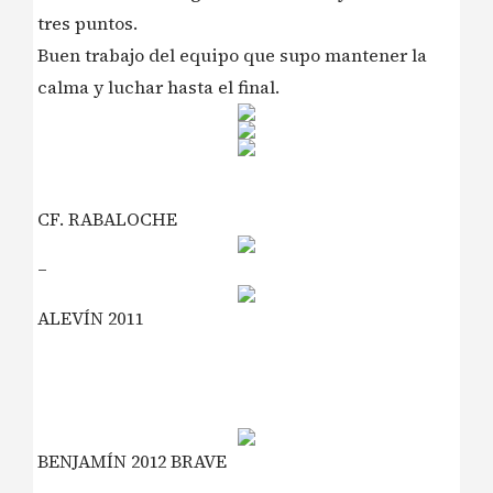
tres puntos.
Buen trabajo del equipo que supo mantener la
calma y luchar hasta el final.
CF. RABALOCHE
–
ALEVÍN 2011
BENJAMÍN 2012 BRAVE