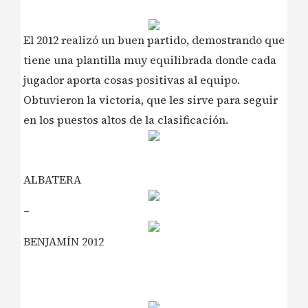
El 2012 realizó un buen partido, demostrando que
tiene una plantilla muy equilibrada donde cada
jugador aporta cosas positivas al equipo.
Obtuvieron la victoria, que les sirve para seguir
en los puestos altos de la clasificación.
ALBATERA
–
BENJAMÍN 2012