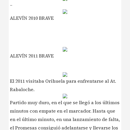
–
ALEVÍN 2010 BRAVE
ALEVÍN 2011 BRAVE
El 2011 visitaba Orihuela para enfrentarse al At.
Rabaloche.
Partido muy duro, en el que se llegó a los últimos
minutos con empate en el marcador. Hasta que
en el último minuto, en una lanzamiento de falta,
el Promesas consiguió adelantarse y llevarse los