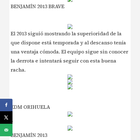
BENJAMÍN 2013 BRAVE
El 2013 siguió mostrando la superioridad de la
que dispone está temporada y al descanso tenía
una ventaja cómoda. El equipo sigue sin conocer
la derrota e intentará seguir con esta buena
racha.
EDM ORIHUELA
–
BENJAMÍN 2013