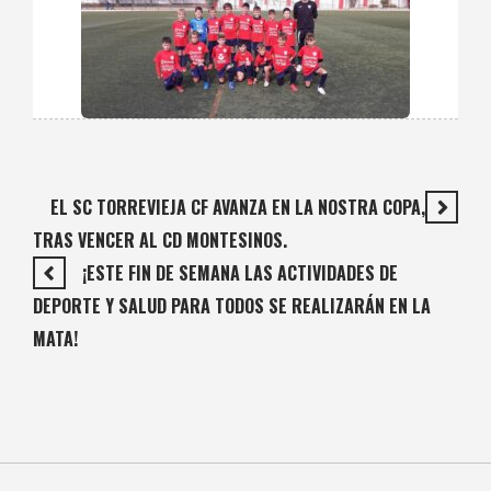
EL SC TORREVIEJA CF AVANZA EN LA NOSTRA COPA,
TRAS VENCER AL CD MONTESINOS.
¡ESTE FIN DE SEMANA LAS ACTIVIDADES DE
DEPORTE Y SALUD PARA TODOS SE REALIZARÁN EN LA
MATA!