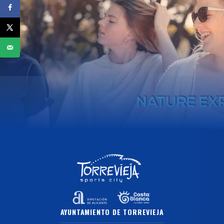
AYUNTAMIENTO DE TORREVIEJA