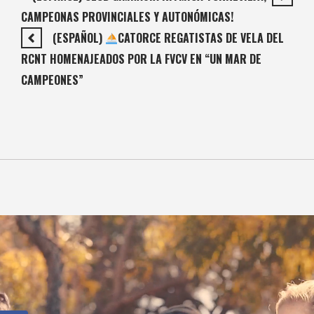
CAMPEONAS PROVINCIALES Y AUTONÓMICAS!
(ESPAÑOL)
CATORCE REGATISTAS DE VELA DEL
RCNT HOMENAJEADOS POR LA FVCV EN “UN MAR DE
CAMPEONES”