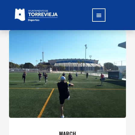
MARCH