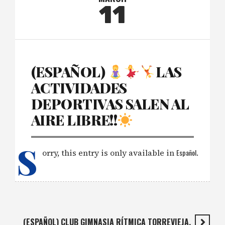
11
(ESPAÑOL)
LAS
ACTIVIDADES
DEPORTIVAS SALEN AL
AIRE LIBRE!!
S
orry, this entry is only available in
Español
.
(ESPAÑOL) CLUB GIMNASIA RÍTMICA TORREVIEJA,