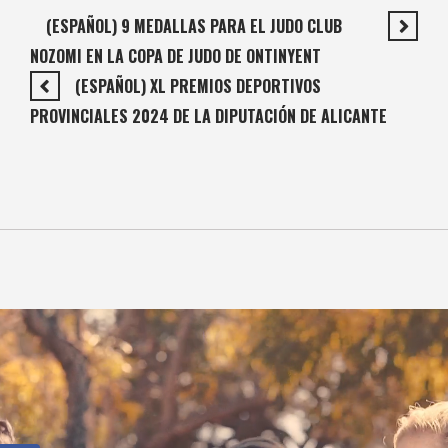
(ESPAÑOL) 9 MEDALLAS PARA EL JUDO CLUB
NOZOMI EN LA COPA DE JUDO DE ONTINYENT
(ESPAÑOL) XL PREMIOS DEPORTIVOS
PROVINCIALES 2024 DE LA DIPUTACIÓN DE ALICANTE