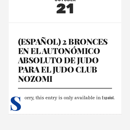
21
(ESPAÑOL) 2 BRONCES
EN EL AUTONÓMICO
ABSOLUTO DE JUDO
PARA EL JUDO CLUB
NOZOMI
S
orry, this entry is only available in
Español
.