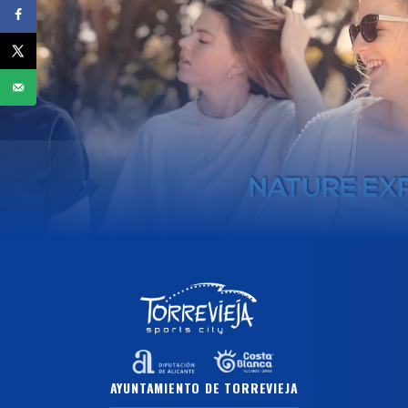
AYUNTAMIENTO DE TORREVIEJA