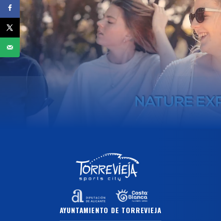
AYUNTAMIENTO DE TORREVIEJA