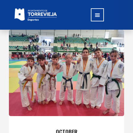
OCTOBER