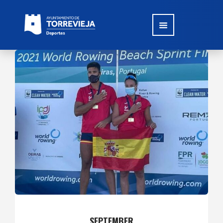
SEPTEMBER