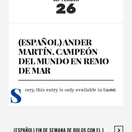
26
(ESPAÑOL) ANDER
MARTÍN, CAMPEÓN
DEL MUNDO EN REMO
DE MAR
S
orry, this entry is only available in
Español
.
(ESPAÑOL) FIN DE SEMANA DE BOLOS CON EL I