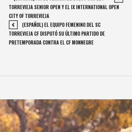
TORREVIEJA SENIOR OPEN Y EL IX INTERNATIONAL OPEN
CITY OF TORREVIEJA
(ESPAÑOL) EL EQUIPO FEMENINO DEL SC
TORREVIEJA CF DISPUTÓ SU ÚLTIMO PARTIDO DE
PRETEMPORADA CONTRA EL CF MONNEGRE