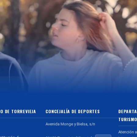
O DE TORREVIEJA
CONCEJALÍA DE DEPORTES
DEPARTA
TURISMO
Avenida Monge y Bielsa, s/n
Atención a