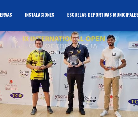
ERVAS
INSTALACIONES
ESCUELAS DEPORTIVAS MUNICIPALE