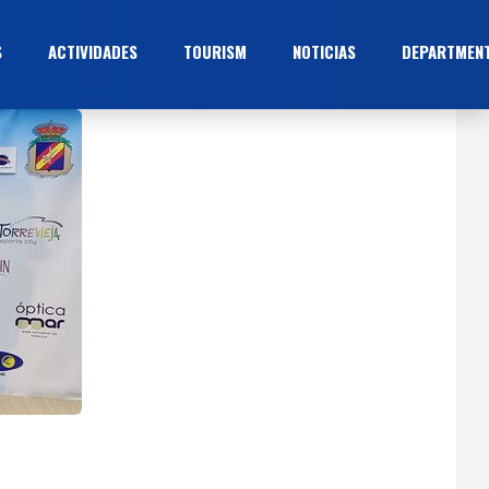
S
ACTIVIDADES
TOURISM
NOTICIAS
DEPARTMEN