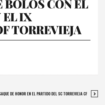
E BOLOS CON EL
 EL IX
OF TORREVIEJA
SAQUE DE HONOR EN EL PARTIDO DEL SC TORREVIEJA CF