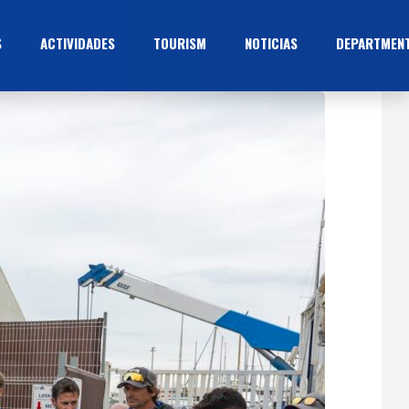
S
ACTIVIDADES
TOURISM
NOTICIAS
DEPARTMEN