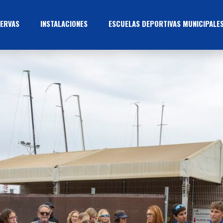
ERVAS
INSTALACIONES
ESCUELAS DEPORTIVAS MUNICIPALE