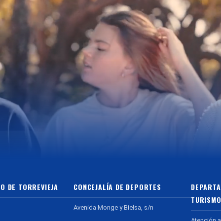
O DE TORREVIEJA
CONCEJALÍA DE DEPORTES
DEPARTA
TURISMO
Avenida Monge y Bielsa, s/n
Atención a