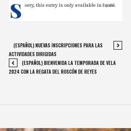
S
orry, this entry is only available in
Español
.
(ESPAÑOL) NUEVAS INSCRIPCIONES PARA LAS
ACTIVIDADES DIRIGIDAS
(ESPAÑOL) BIENVENIDA LA TEMPORADA DE VELA
2024 CON LA REGATA DEL ROSCÓN DE REYES