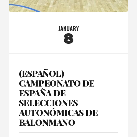
JANUARY
8
(ESPAÑOL)
CAMPEONATO DE
ESPAÑA DE
SELECCIONES
AUTONÓMICAS DE
BALONMANO