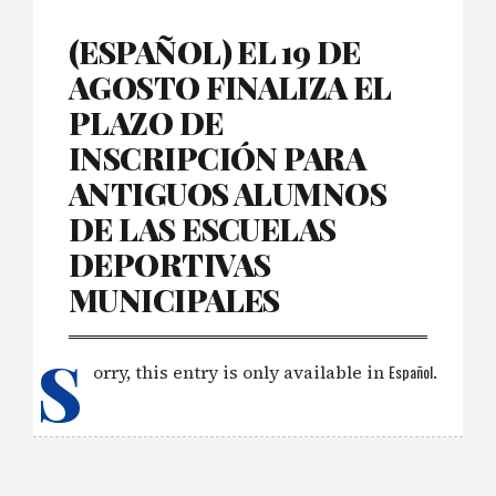
(ESPAÑOL) EL 19 DE
AGOSTO FINALIZA EL
PLAZO DE
INSCRIPCIÓN PARA
ANTIGUOS ALUMNOS
DE LAS ESCUELAS
DEPORTIVAS
MUNICIPALES
S
orry, this entry is only available in
Español
.