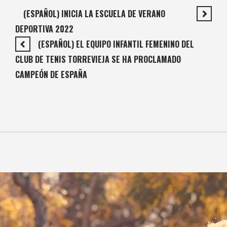
(ESPAÑOL) INICIA LA ESCUELA DE VERANO
DEPORTIVA 2022
(ESPAÑOL) EL EQUIPO INFANTIL FEMENINO DEL
CLUB DE TENIS TORREVIEJA SE HA PROCLAMADO
CAMPEÓN DE ESPAÑA