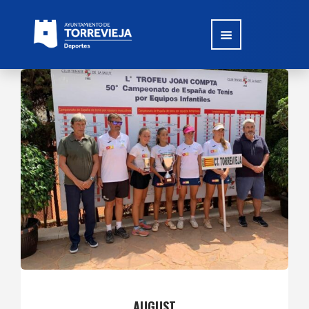
AUGUST