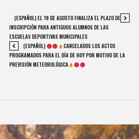
(ESPAÑOL) EL 19 DE AGOSTO FINALIZA EL PLAZO DE
INSCRIPCIÓN PARA ANTIGUOS ALUMNOS DE LAS
ESCUELAS DEPORTIVAS MUNICIPALES
(ESPAÑOL)
CANCELADOS LOS ACTOS
PROGRAMADOS PARA EL DÍA DE HOY POR MOTIVO DE LA
PREVISIÓN METEOROLÓGICA