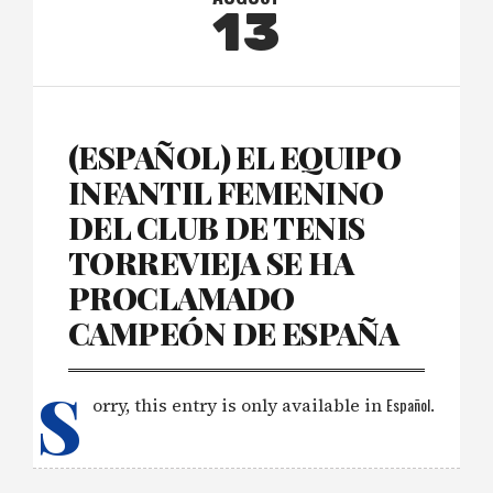
13
(ESPAÑOL) EL EQUIPO
INFANTIL FEMENINO
DEL CLUB DE TENIS
TORREVIEJA SE HA
PROCLAMADO
CAMPEÓN DE ESPAÑA
S
orry, this entry is only available in
Español
.