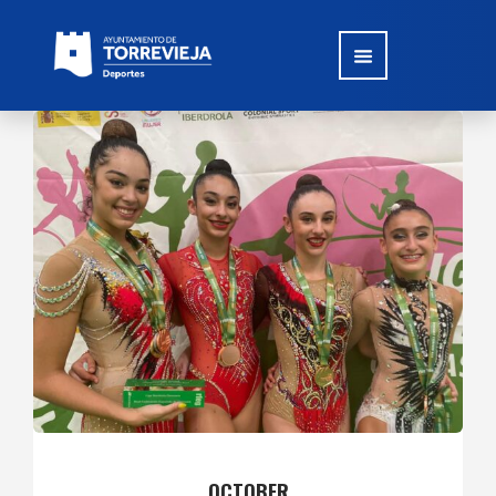
OCTOBER