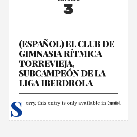
3
(ESPAÑOL) EL CLUB DE
GIMNASIA RÍTMICA
TORREVIEJA,
SUBCAMPEÓN DE LA
LIGA IBERDROLA
S
orry, this entry is only available in
Español
.