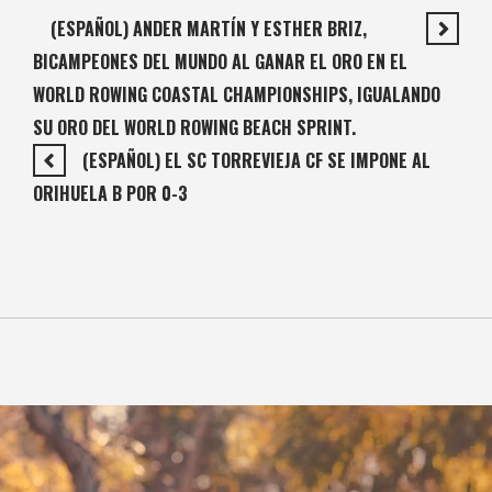
(ESPAÑOL) ANDER MARTÍN Y ESTHER BRIZ,
BICAMPEONES DEL MUNDO AL GANAR EL ORO EN EL
WORLD ROWING COASTAL CHAMPIONSHIPS, IGUALANDO
SU ORO DEL WORLD ROWING BEACH SPRINT.
(ESPAÑOL) EL SC TORREVIEJA CF SE IMPONE AL
ORIHUELA B POR 0-3