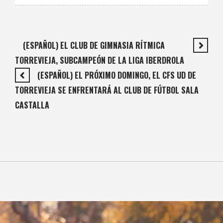
(ESPAÑOL) EL CLUB DE GIMNASIA RÍTMICA
TORREVIEJA, SUBCAMPEÓN DE LA LIGA IBERDROLA
(ESPAÑOL) EL PRÓXIMO DOMINGO, EL CFS UD DE
TORREVIEJA SE ENFRENTARÁ AL CLUB DE FÚTBOL SALA
CASTALLA