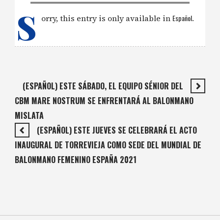
S
orry, this entry is only available in
Español
.
(ESPAÑOL) ESTE SÁBADO, EL EQUIPO SÉNIOR DEL
CBM MARE NOSTRUM SE ENFRENTARÁ AL BALONMANO
MISLATA
(ESPAÑOL) ESTE JUEVES SE CELEBRARÁ EL ACTO
INAUGURAL DE TORREVIEJA COMO SEDE DEL MUNDIAL DE
BALONMANO FEMENINO ESPAÑA 2021