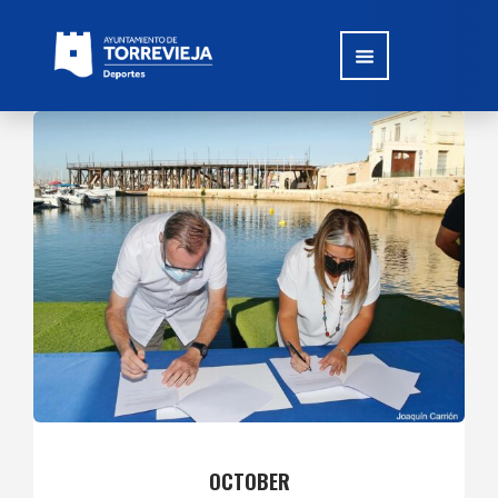
OCTOBER