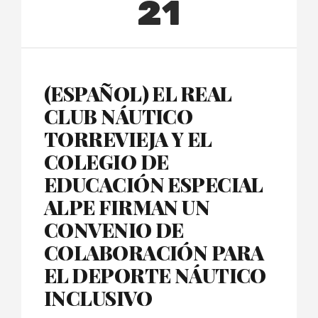
21
(ESPAÑOL) EL REAL
CLUB NÁUTICO
TORREVIEJA Y EL
COLEGIO DE
EDUCACIÓN ESPECIAL
ALPE FIRMAN UN
CONVENIO DE
COLABORACIÓN PARA
EL DEPORTE NÁUTICO
INCLUSIVO