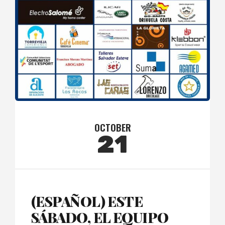
OCTOBER
21
(ESPAÑOL) ESTE
SÁBADO, EL EQUIPO