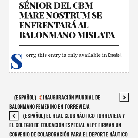
SÉNIOR DEL CBM
MARE NOSTRUM SE
ENFRENTARÁ AL
BALONMANO MISLATA
S
orry, this entry is only available in
Español
.
(ESPAÑOL)
INAUGURACIÓN MUNDIAL DE
BALONMANO FEMENINO EN TORREVIEJA
(ESPAÑOL) EL REAL CLUB NÁUTICO TORREVIEJA Y
EL COLEGIO DE EDUCACIÓN ESPECIAL ALPE FIRMAN UN
CONVENIO DE COLABORACIÓN PARA EL DEPORTE NÁUTICO