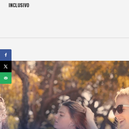
INCLUSIVO