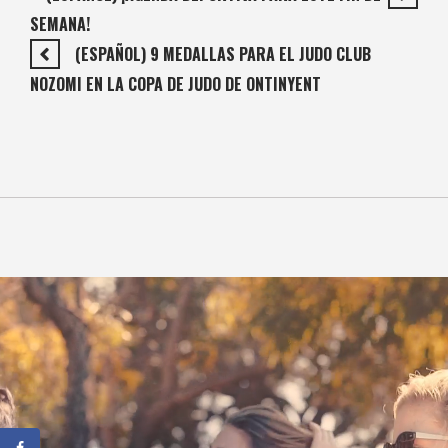
SEMANA!
(ESPAÑOL) 9 MEDALLAS PARA EL JUDO CLUB
NOZOMI EN LA COPA DE JUDO DE ONTINYENT