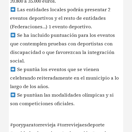
20.800 a 35.000 euros.
Las entidades locales podrán presentar 2
eventos deportivos y el resto de entidades
(Federaciones…) 1 evento deportivo.
Se ha incluido puntuación para los eventos
que contemplen pruebas con deportistas con
discapacidad o que favorezcan la integración
social.
Se puntúa los eventos que se vienen
celebrando reiteradamente en el municipio a lo
largo de los años.
Se puntúan las modalidades olímpicas y si
son competiciones oficiales.
#poryparatorrevieja #torreviejaesdeporte