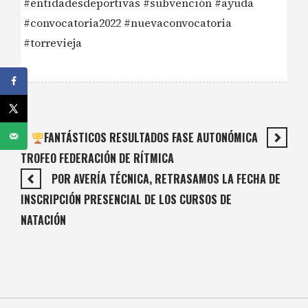
#entidadesdeportivas #subvención #ayuda
#convocatoria2022 #nuevaconvocatoria
#torrevieja
FANTÁSTICOS RESULTADOS FASE AUTONÓMICA
TROFEO FEDERACIÓN DE RÍTMICA
POR AVERÍA TÉCNICA, RETRASAMOS LA FECHA DE
INSCRIPCIÓN PRESENCIAL DE LOS CURSOS DE
NATACIÓN