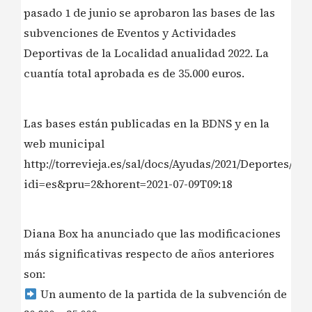
pasado 1 de junio se aprobaron las bases de las
subvenciones de Eventos y Actividades
Deportivas de la Localidad anualidad 2022. La
cuantía total aprobada es de 35.000 euros.
Las bases están publicadas en la BDNS y en la
web municipal
http://torrevieja.es/sal/docs/Ayudas/2021/Deporte
idi=es&pru=2&horent=2021-07-09T09:18
Diana Box ha anunciado que las modificaciones
más significativas respecto de años anteriores
son:
Un aumento de la partida de la subvención de