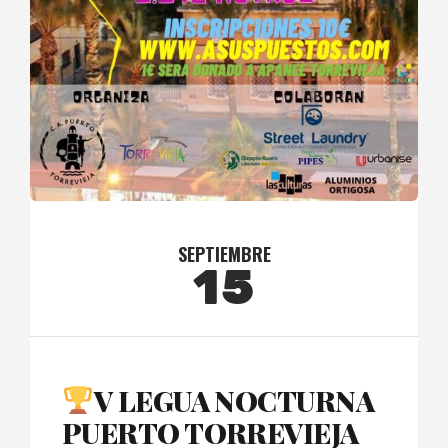
SEPTIEMBRE
15
V LEGUA NOCTURNA
PUERTO TORREVIEJA