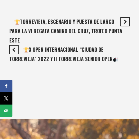
TORREVIEJA, ESCENARIO Y PUESTA DE LARGO
PARA LA VI REGATA CAMINO DEL CRUZ, TROFEO PUNTA
ESTE
X OPEN INTERNACIONAL “CIUDAD DE
TORREVIEJA” 2022 Y II TORREVIEJA SENIOR OPEN