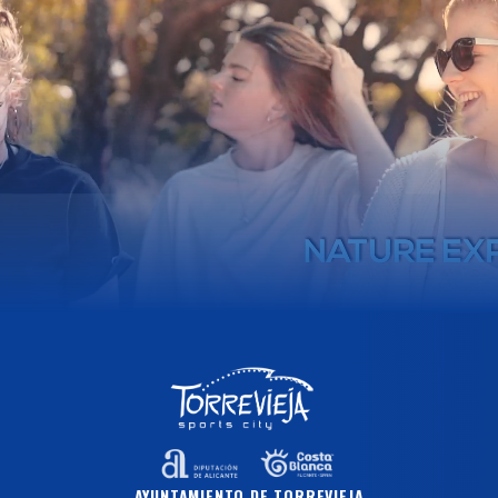
AYUNTAMIENTO DE TORREVIEJA