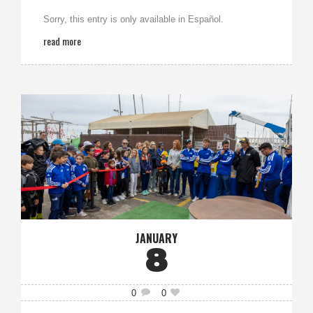
Sorry, this entry is only available in Español.
read more
JANUARY
8
0
0